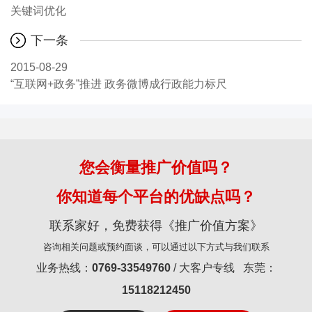
关键词优化
下一条
2015-08-29
“互联网+政务”推进 政务微博成行政能力标尺
您会衡量推广价值吗？
你知道每个平台的优缺点吗？
联系家好，免费获得《推广价值方案》
咨询相关问题或预约面谈，可以通过以下方式与我们联系
业务热线：
0769-33549760
/ 大客户专线 东莞：
15118212450