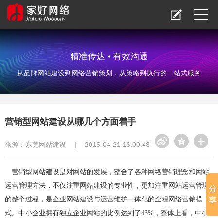
精准传达 • 有效沟通
从品牌网站建设到网络营销策划，从策略到执行的一站式服务
营销型网站建设从哪几个方面着手
来源：
东莞网站建设
|
2015-04-21 16:00:48
营销型网站建设是对网站的发展，整合了各种网络营销理念和网站
运营管理方法，不仅注重网站建设的专业性，更加注重网站运营管理
的整个过程，是企业网站建设与运营维护一体化的全程网络营销模
式。中小企业拥有独立企业网站的比例达到了43%，整体上看，中小