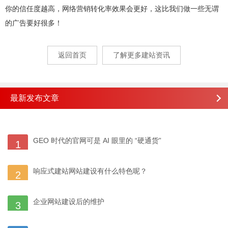
你的信任度越高，网络营销转化率效果会更好，这比我们做一些无谓
的广告要好很多！
返回首页
了解更多建站资讯
最新发布文章
GEO 时代的官网可是 AI 眼里的 “硬通货”
1
响应式建站网站建设有什么特色呢？
2
企业网站建设后的维护
3