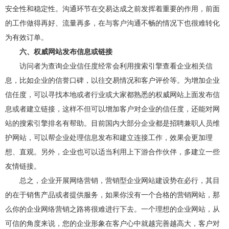
安全性和稳定性。沟通环节在交易达成之前发挥着重要的作用，前面
的工作做得再好、流量再多，在与客户沟通不畅的情况下也很难转化
为有效订单。
六、权威网站发布信息或链接
访问者为查询企业信任度经常会利用搜索引擎查看企业相关信
息，比如企业的信誉口碑，以往交易情况和客户评价等。为增加企业
信任度，可以寻找本地或者行业或大家都熟悉的权威网站上面发布信
息或者建立链接，这样不但可以增加客户对企业的信任度，还能对网
站的搜索引擎排名有帮助。目前国内大部分企业都是招聘兼职人员维
护网站，可以帮企业处理信息发布和建立连接工作，效果会更加理
想、直观。另外，企业也可以适当利用上下游合作伙伴，多建立一些
友情链接。
总之，企业开展网络营销，营销型企业网站建设势在必行，其目
的在于销售产品或者提供服务，如果你没有一个合格的营销网站，那
么你的企业网络营销之路将很难进行下去。一个理想的企业网站，从
可信的角度来说，您的企业形象在客户心中就越完善越高大，客户对