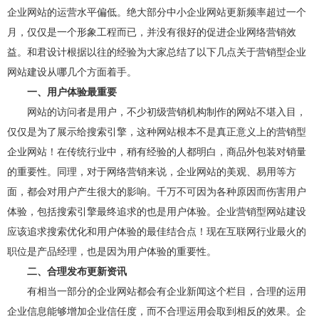
企业网站的运营水平偏低。绝大部分中小企业网站更新频率超过一个
月，仅仅是一个形象工程而已，并没有很好的促进企业网络营销效
益。和君设计根据以往的经验为大家总结了以下几点关于营销型企业
网站建设从哪几个方面着手。
一、用户体验最重要
网站的访问者是用户，不少初级营销机构制作的网站不堪入目，
仅仅是为了展示给搜索引擎，这种网站根本不是真正意义上的营销型
企业网站！在传统行业中，稍有经验的人都明白，商品外包装对销量
的重要性。同理，对于网络营销来说，企业网站的美观、易用等方
面，都会对用户产生很大的影响。千万不可因为各种原因而伤害用户
体验，包括搜索引擎最终追求的也是用户体验。企业营销型网站建设
应该追求搜索优化和用户体验的最佳结合点！现在互联网行业最火的
职位是产品经理，也是因为用户体验的重要性。
二、合理发布更新资讯
有相当一部分的企业网站都会有企业新闻这个栏目，合理的运用
企业信息能够增加企业信任度，而不合理运用会取到相反的效果。企