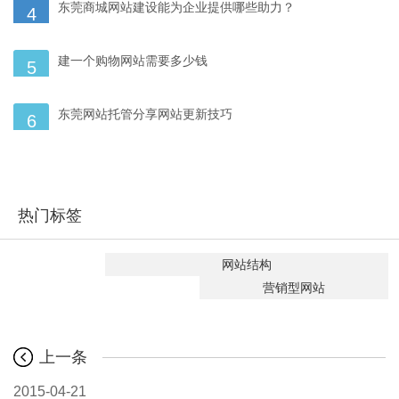
东莞商城网站建设能为企业提供哪些助力？
4
建一个购物网站需要多少钱
5
东莞网站托管分享网站更新技巧
6
热门标签
网站结构
营销型网站
上一条
2015-04-21