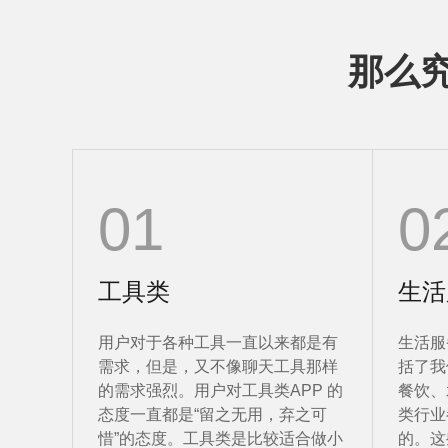
那么
01
0
工具类
生活
用户对于各种工具一直以来都是有
生活服
需求，但是，又不像聊天工具那样
括了我
的需求强烈。用户对工具类APP 的
餐饮、
态度一直都是“留之无用，弃之可
类行业
惜”的态度。工具类是比较适合做小
的。这