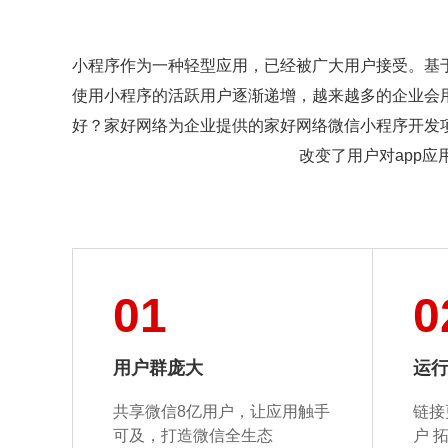
小程序作为一种轻型应用，已经被广大用户接受。基
使用小程序的活跃用户逐渐递增，越来越多的企业会
好？家好网络为企业提供的家好网络微信小程序开发
改变了用户对app
01
0
用户群庞大
运
共享微信8亿用户，让应用触手
链接
可及，
打造微信全生态
户
拓