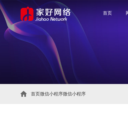
首页
首页
微信小程序
微信小程序