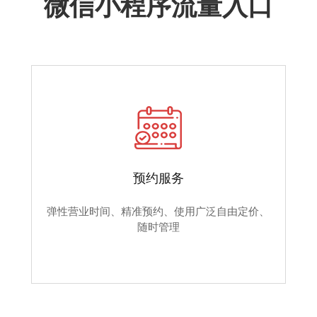
微信小程序流量入口
预约服务
弹性营业时间、精准预约、使用广泛自由定价、
随时管理