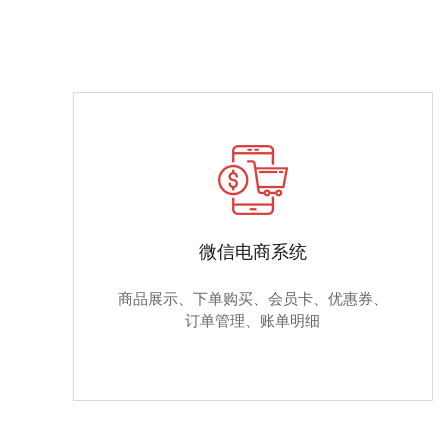
微信电商系统
商品展示、下单购买、会员卡、优惠券、
订单管理、账单明细