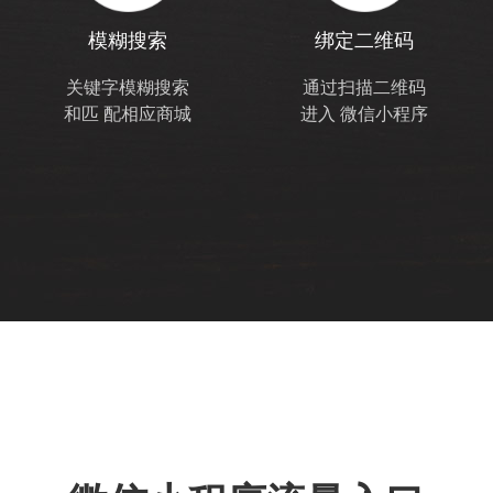
模糊搜索
绑定二维码
关键字模糊搜索
通过扫描二维码
和匹
配相应商城
进入
微信小程序