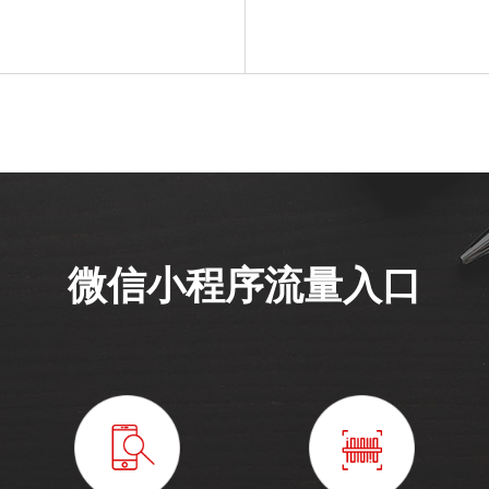
微信小程序流量入口