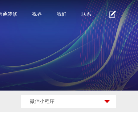
信通装修
视界
我们
联系
微信小程序