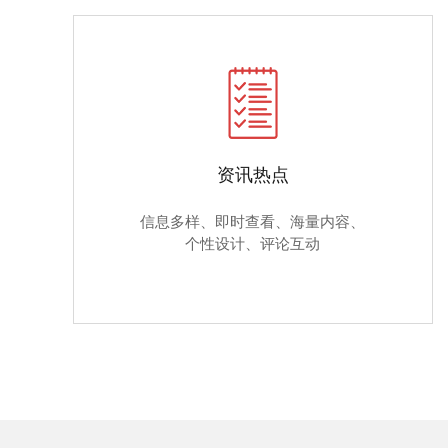
资讯热点
信息多样、即时查看、海量内容、
个性设计、评论互动