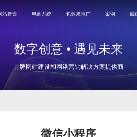
网站建设
电商系统
包效果推广
案例
诚
数字创意 • 遇见未来
品牌网站建设和网络营销解决方案提供商
微信小程序