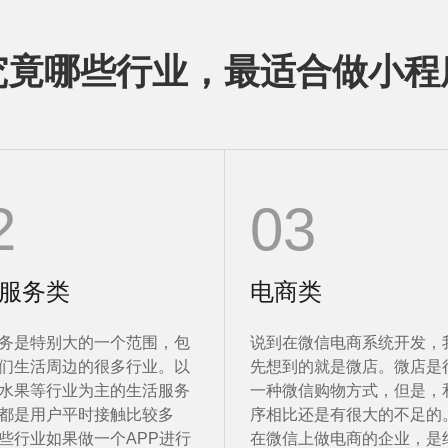
究竟哪些行业，最适合做小程
2
03
服务类
电商类
务是特别大的一个范围，包
说到在微信电商系统开发，
们生活周边的很多行业。以
先想到的就是微店。微店是
水果等行业为主的生活服务
一种微信购物方式，但是，
都是用户平时接触比较多
序相比还是有很大的不足的
些行业如果做一个APP进行
在微信上做电商的企业，是