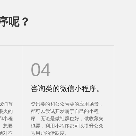
序呢？
04
咨询类的微信小程序。
我们首
资讯类的和公众号类的应用场景，
很火的
都可以尝试开发属于自己的小程
和小程
序，无论是做社群也好，做收藏夹
。想要
也罢，利用小程序都可以提升公众
绝对不
号用户的活跃度。