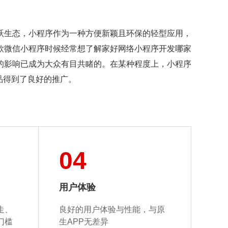
跃生态，小程序作为一种方便新颖且环保的轻型应用，
款微信小程序时候经常想了解家好网络小程序开发哪家
的影响已成为大众有目共睹的。在某种程度上，小程序
品得到了良好的推广。
04
用户体验
走、
良好的用户体验与性能，
与原
门槛
生APP无差异