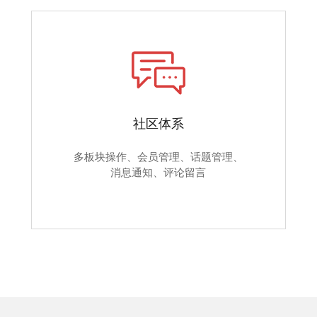
社区体系
多板块操作、会员管理、话题管理、
消息通知、评论留言