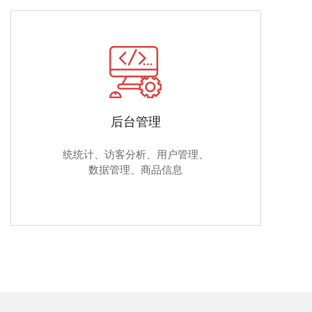
后台管理
统统计、访客分析、用户管理、
数据管理、商品信息