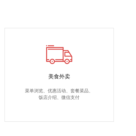
美食外卖
菜单浏览、优惠活动、套餐菜品、
饭店介绍、微信支付