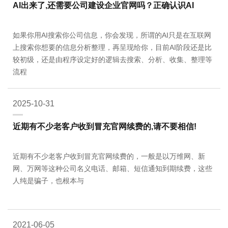
AI出来了,还需要公司建设企业官网吗？正确认识AI
如果你用AI搜索你公司信息，你会发现，所谓的AI只是在互联网
上搜索你想要的信息分析整理，再呈现给你，目前AI阶段还是比
较初级，还是由程序设定好的逻辑去搜索、分析、收集、整理等
流程
2025-10-31
近期有不少老客户收到冒充官网续费的,请不要相信!
近期有不少老客户收到冒充官网续费的，一般是以万维网、新
网、万网等这种公司名义电话、邮箱、短信通知到期续费，这些
人纯是骗子，也根本与
2021-06-05