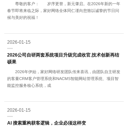
尊敬的客户： 岁序更替，新元肇启。在2026年新的一年
春节即将来临之际，家好网络全体同仁谨向您致以诚挚的节日问
候与美好的祝福！
2026-01-15
2026公司自研两套系统项目升级完成收官,技术创新再结
硕果
2026年伊始，家好网络研发团队传来喜讯，由团队自主研发
的客量CRM客户管理系统和NACMS智能网站管理系统、项目智
能监控服务核心系统，成
2026-01-15
AI 搜索重构获客逻辑，企业必须这样变