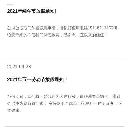
2021年端午节放假通知!
公司放假期间如遇紧急事情，请拨打值班电话15118212450何，
给您带来的不便我们深感歉意，感谢您一直以来的信任！
2021-04-28
2021年五一劳动节放假通知！
放假期间，我们将一如既往为客户服务，请联系专员销售，我们
会尽快为您解答问题； 家好网络全体员工祝您五一假期愉快，身
体健康。