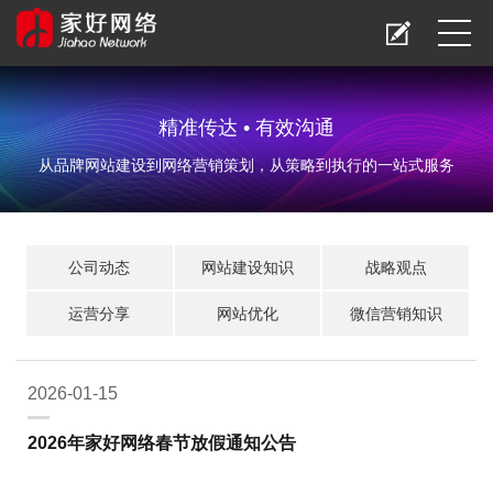
精准传达 • 有效沟通
从品牌网站建设到网络营销策划，从策略到执行的一站式服务
公司动态
网站建设知识
战略观点
运营分享
网站优化
微信营销知识
2026-01-15
2026年家好网络春节放假通知公告